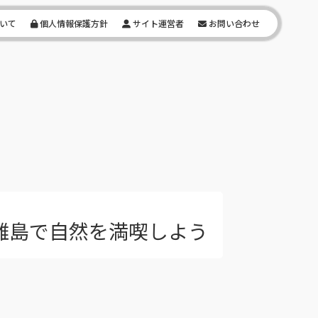
いて
個人情報保護方針
サイト運営者
お問い合わせ
離島で自然を満喫しよう