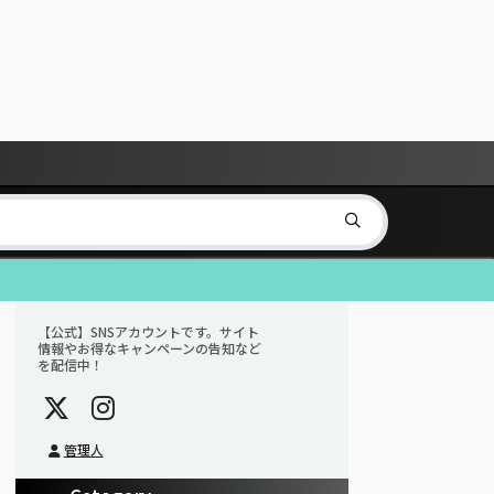
【公式】SNSアカウントです。サイト
情報やお得なキャンペーンの告知など
を配信中！
管理人