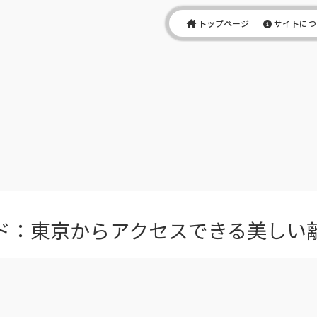
トップページ
サイトにつ
ド：東京からアクセスできる美しい