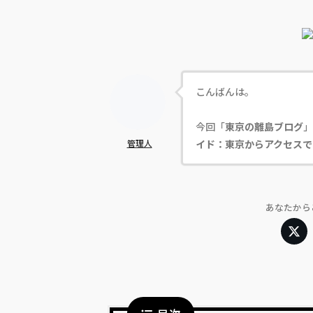
こんばんは。
今回「
東京の離島ブログ
」
管理人
イド：東京からアクセスで
あなたから