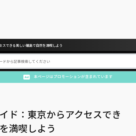
セスできる美しい離島で自然を満喫しよう
本ページはプロモーションが含まれています
イド：東京からアクセスでき
を満喫しよう