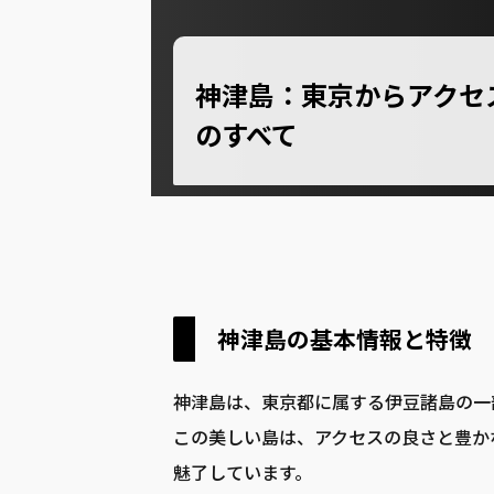
神津島：東京からアクセ
のすべて
神津島の基本情報と特徴
神津島は、東京都に属する伊豆諸島の一部
この美しい島は、アクセスの良さと豊か
魅了しています。