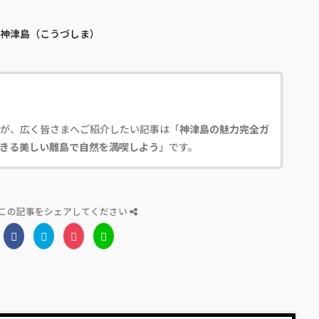
が、広く皆さまへご紹介したい記事は「
神津島の魅力完全ガ
きる美しい離島で自然を満喫しよう
」です。
この記事をシェアしてください