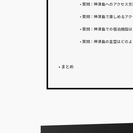
質問：神津島へのアクセス方
質問：神津島で楽しめるアク
質問：神津島での宿泊施設は
質問：神津島の星空はどのよ
まとめ