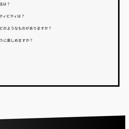
法は？
ティビティは？
どのようなものがありますか？
うに楽しめますか？