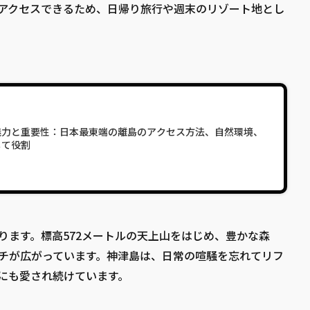
アクセスできるため、日帰り旅行や週末のリゾート地とし
魅力と重要性：日本最東端の離島のアクセス方法、自然環境、
して役割
ります。標高572メートルの天上山をはじめ、豊かな森
チが広がっています。神津島は、日常の喧騒を忘れてリフ
にも愛され続けています。