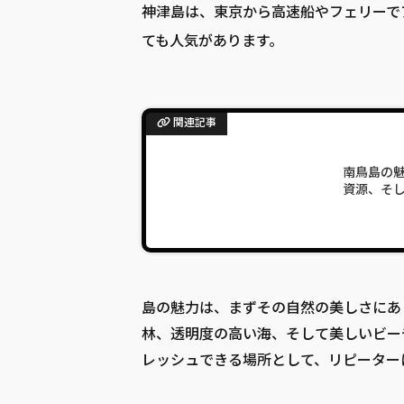
神津島は、東京から高速船やフェリーで
ても人気があります。
関連記事
南鳥島の
資源、そ
島の魅力は、まずその自然の美しさにあ
林、透明度の高い海、そして美しいビー
レッシュできる場所として、リピーター