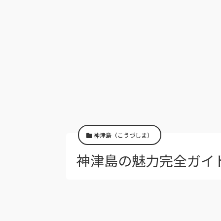
神津島（こうづしま）
神津島の魅力完全ガイ