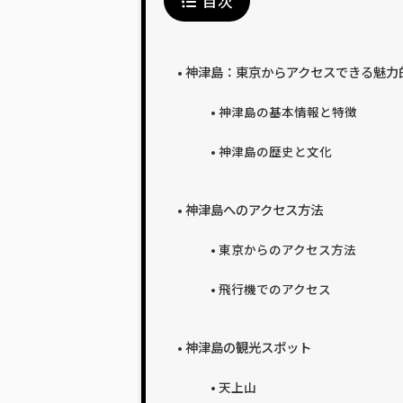
目次
神津島：東京からアクセスできる魅力
神津島の基本情報と特徴
神津島の歴史と文化
神津島へのアクセス方法
東京からのアクセス方法
飛行機でのアクセス
神津島の観光スポット
天上山