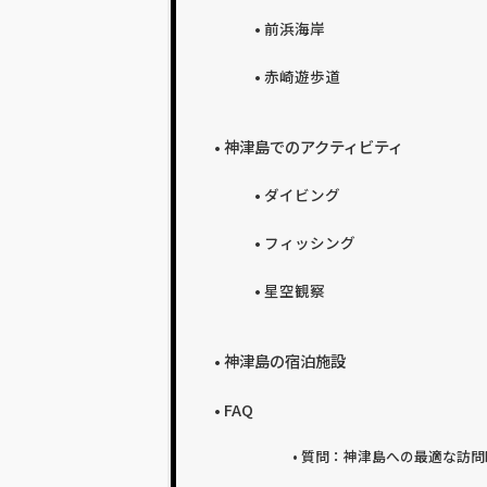
前浜海岸
赤崎遊歩道
神津島でのアクティビティ
ダイビング
フィッシング
星空観察
神津島の宿泊施設
FAQ
質問：神津島への最適な訪問