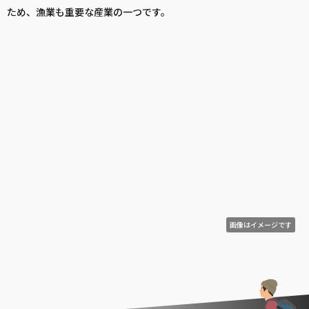
ため、漁業も重要な産業の一つです。
画像はイメージです