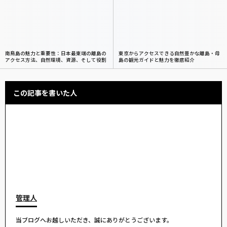
南鳥島の魅力と重要性：日本最東端の離島の
東京からアクセスできる自然豊かな離島・母
アクセス方法、自然環境、資源、そして役割
島の観光ガイドと魅力を徹底紹介
この記事を書いた人
管理人
当ブログへお越しいただき、誠にありがとうございます。