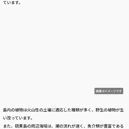
ています。
画像はイメージです
島内の植物は火山性の土壌に適応した種類が多く、野生の植物が生
い茂っています。
また、硫黄島の周辺海域は、潮の流れが速く、魚介類が豊富である