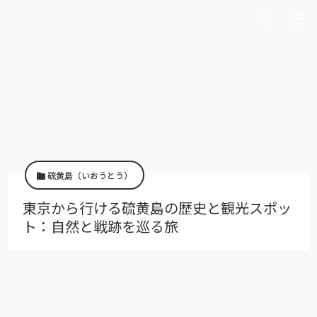
硫黄島（いおうとう）
東京から行ける硫黄島の歴史と観光スポッ
ト：自然と戦跡を巡る旅