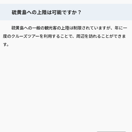
硫黄島への上陸は可能ですか？
硫黄島への一般の観光客の上陸は制限されていますが、年に一
度のクルーズツアーを利用することで、周辺を訪れることができま
す。