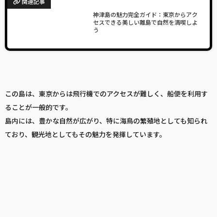
関連記事
神津島の魅力完全ガイド：東京からアク
セスできる美しい離島で自然を満喫しよ
う
この島は、東京からは飛行機でのアクセスが難しく、船便を利用す
ることが一般的です。
島内には、豊かな自然が広がり、特に海鳥の繁殖地としても知られ
ており、観光地としてもその魅力を発揮しています。