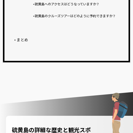
硫黄島へのアクセスはどうなっていますか？
硫黄島のクルーズツアーはどのように予約できますか？
まとめ
硫黄島の詳細な歴史と観光スポ