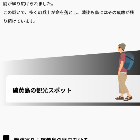
闘が繰り広げられました。
この戦いで、多くの兵士が命を落とし、戦後も島にはその痕跡が残
り続けています。
硫黄島の観光スポット
戦跡巡り：硫黄島の歴史を辿る