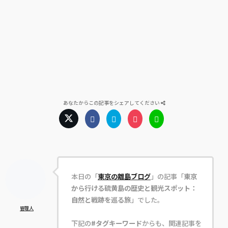
あなたからこの記事をシェアしてください
本日の「
東京の離島ブログ
」の記事「
東京
から行ける硫黄島の歴史と観光スポット：
自然と戦跡を巡る旅
」でした。
管理人
下記の
#タグキーワード
からも、関連記事を