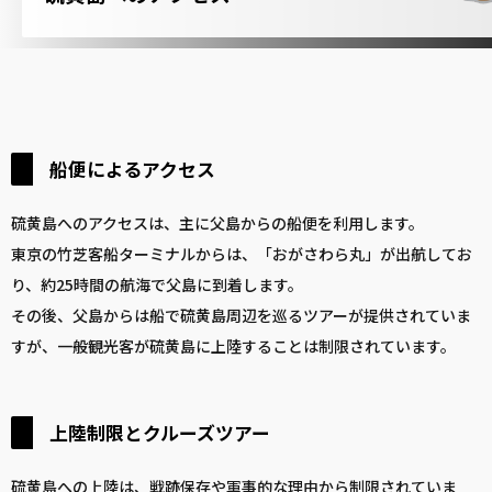
船便によるアクセス
硫黄島へのアクセスは、主に父島からの船便を利用します。
東京の竹芝客船ターミナルからは、「おがさわら丸」が出航してお
り、約25時間の航海で父島に到着します。
その後、父島からは船で硫黄島周辺を巡るツアーが提供されていま
すが、一般観光客が硫黄島に上陸することは制限されています。
上陸制限とクルーズツアー
硫黄島への上陸は、戦跡保存や軍事的な理由から制限されていま