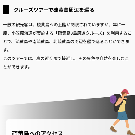
クルーズツアーで硫黄島周辺を巡る
一般の観光客は、硫黄島への上陸が制限されていますが、年に一
度、小笠原海運が実施する「硫黄島3島周遊クルーズ」を利用するこ
とで、硫黄島や南硫黄島、北硫黄島の周辺を船で巡ることができま
す。
このツアーでは、島の近くまで接近し、その景色や自然を楽しむこ
とができます。
硫黄島へのアクセス