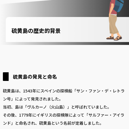
硫黄島の歴史的背景
硫黄島の発見と命名
硫黄島は、1543年にスペインの探検船「サン・ファン・デ・レトラ
ン号」によって発見されました。
当初、島は「ヴルカーノ（火山島）」と呼ばれていました。
その後、1779年にイギリスの探検隊によって「サルファー・アイラ
ンド」と命名され、硫黄島という名前が定着しました。