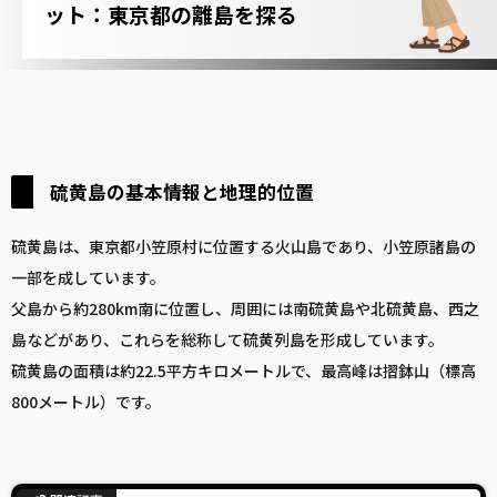
ット：東京都の
離島
を探る
硫黄島の基本情報と地理的位置
硫黄島は、東京都小笠原村に位置する火山島であり、小笠原諸島の
一部を成しています。
父島から約280km南に位置し、周囲には南硫黄島や北硫黄島、西之
島などがあり、これらを総称して硫黄列島を形成しています。
硫黄島の面積は約22.5平方キロメートルで、最高峰は摺鉢山（標高
800メートル）です。