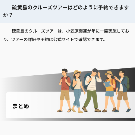
硫黄島のクルーズツアーはどのように予約できます
か？
硫黄島のクルーズツアーは、小笠原海運が年に一度実施してお
り、ツアーの詳細や予約は公式サイトで確認できます。
まとめ