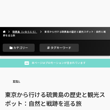
硫黄島（いおうとう）
東京から行ける硫黄島の歴史と観光スポット：自然と戦
跡を巡る旅
カテゴリー
タグキーワード
本ページはプロモーションが含まれています
管理人
東京から行ける硫黄島の歴史と観光ス
ポット：自然と戦跡を巡る旅