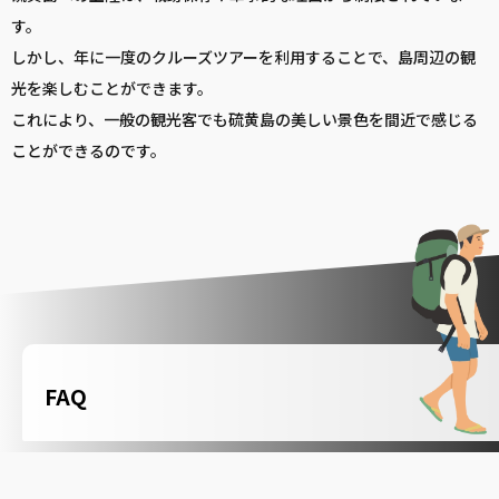
す。
しかし、年に一度のクルーズツアーを利用することで、島周辺の観
光を楽しむことができます。
これにより、一般の観光客でも硫黄島の美しい景色を間近で感じる
ことができるのです。
FAQ