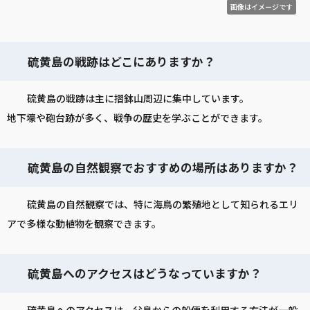
画像はイメージです
硫黄島の戦跡はどこにありますか？
硫黄島の戦跡は主に摺鉢山周辺に集中しています。
地下壕や砲台跡が多く、戦争の歴史を学ぶことができます。
硫黄島の自然観察でおすすめの場所はありますか？
硫黄島の自然観察では、特に海鳥の繁殖地として知られるエリ
アで多様な動植物を観察できます。
硫黄島へのアクセスはどうなっていますか？