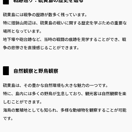
硫黄島には戦争の歴跡が数多く残っています。
特に摺鉢山周辺は、硫黄島の戦いに関する歴史を学ぶための重要な
場所となっています。
地下壕や砲台跡など、当時の戦闘の痕跡を見学することができ、戦
争の悲惨さを直接感じることができます。
自然観察と野鳥観察
硫黄島は、その豊かな自然環境も大きな魅力の一つです。
特に、島内には多くの野鳥が生息しており、観光客は自然観察を楽
しむことができます。
海鳥の繁殖地としても知られ、多様な動植物を観察することが可能
です。