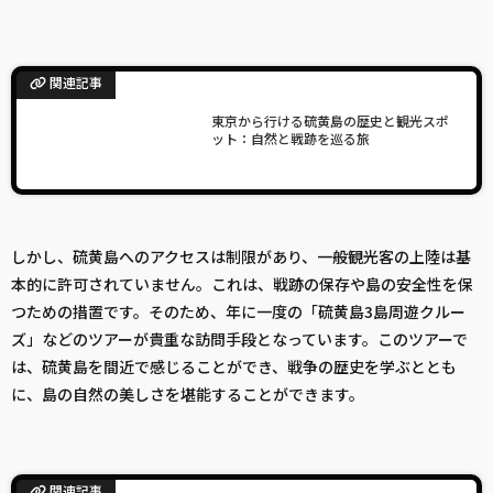
関連記事
東京から行ける硫黄島の歴史と観光スポ
ット：自然と戦跡を巡る旅
しかし、硫黄島へのアクセスは制限があり、一般観光客の上陸は基
本的に許可されていません。これは、戦跡の保存や島の安全性を保
つための措置です。そのため、年に一度の「硫黄島3島周遊クルー
ズ」などのツアーが貴重な訪問手段となっています。このツアーで
は、硫黄島を間近で感じることができ、戦争の歴史を学ぶととも
に、島の自然の美しさを堪能することができます。
関連記事