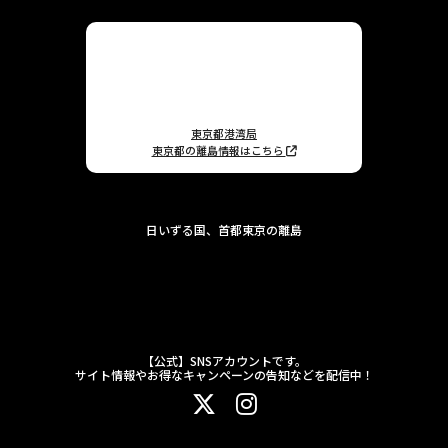
東京都港湾局
東京都の離島情報はこちら
日いずる国、首都東京の離島
【公式】SNSアカウントです。
サイト情報やお得なキャンペーンの告知などを配信中！