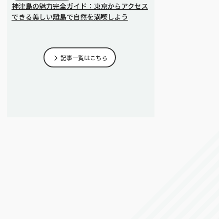
神津島の魅力完全ガイド：東京からアクセス
できる美しい離島で自然を満喫しよう
記事一覧はこちら